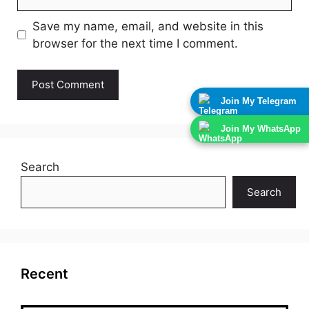
Save my name, email, and website in this
browser for the next time I comment.
Join My Telegram
Join My WhatsApp
Search
Search
Recent